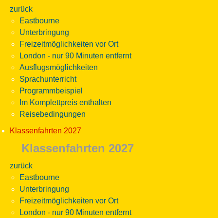
zurück
Eastbourne
Unterbringung
Freizeitmöglichkeiten vor Ort
London - nur 90 Minuten entfernt
Ausflugsmöglichkeiten
Sprachunterricht
Programmbeispiel
Im Komplettpreis enthalten
Reisebedingungen
Klassenfahrten 2027
Klassenfahrten 2027
zurück
Eastbourne
Unterbringung
Freizeitmöglichkeiten vor Ort
London - nur 90 Minuten entfernt