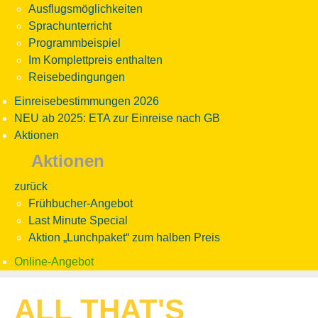
Ausflugsmöglichkeiten
Sprachunterricht
Programmbeispiel
Im Komplettpreis enthalten
Reisebedingungen
Einreisebestimmungen 2026
NEU ab 2025: ETA zur Einreise nach GB
Aktionen
Aktionen
zurück
Frühbucher-Angebot
Last Minute Special
Aktion „Lunchpaket“ zum halben Preis
Online-Angebot
ALL THAT'S