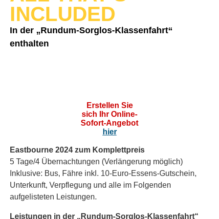
INCLUDED
In der „Rundum-Sorglos-Klassenfahrt“
enthalten
Erstellen Sie
sich Ihr Online-
Sofort-Angebot
hier
Eastbourne 2024 zum Komplettpreis
5 Tage/4 Übernachtungen (Verlängerung möglich)
Inklusive: Bus, Fähre inkl. 10-Euro-Essens-Gutschein,
Unterkunft, Verpflegung und alle im Folgenden
aufgelisteten Leistungen.
Leistungen in der „Rundum-Sorglos-Klassenfahrt“