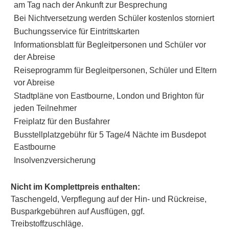
am Tag nach der Ankunft zur Besprechung
Bei Nichtversetzung werden Schüler kostenlos storniert
Buchungsservice für Eintrittskarten
Informationsblatt für Begleitpersonen und Schüler vor
der Abreise
Reiseprogramm für Begleitpersonen, Schüler und Eltern
vor Abreise
Stadtpläne von Eastbourne, London und Brighton für
jeden Teilnehmer
Freiplatz für den Busfahrer
Busstellplatzgebühr für 5 Tage/4 Nächte im Busdepot
Eastbourne
Insolvenzversicherung
Nicht im Komplettpreis enthalten:
Taschengeld, Verpflegung auf der Hin- und Rückreise,
Busparkgebühren auf Ausflügen, ggf.
Treibstoffzuschläge.