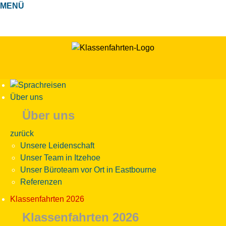
MENÜ
Über uns
Über uns
zurück
Unsere Leidenschaft
Unser Team in Itzehoe
Unser Büroteam vor Ort in Eastbourne
Referenzen
Klassenfahrten 2026
Klassenfahrten 2026