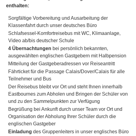
enthalten:
Sorgfältige Vorbereitung und Ausarbeitung der
Klassenfahrt durch unser deutsches Büro
Schlafsessel-Komfortreisebus mit WC, Klimaanlage,
Video ab/bis deutscher Schule
4 Übernachtungen
bei persönlich bekannten,
ausgewählten englischen Gastgebern mit Halbpension
Mitteilung der Gastgeberadressen vor Reiseantritt
Fährticket für die Passage Calais/Dover/Calais für alle
Teilnehmer und Bus
Der Reisebus bleibt vor Ort und steht Ihnen innerhalb
Eastbournes zum Abholen und Bringen der Schüler von
und zu den Sammelpunkten zur Verfügung
Begrüßung bei Ankunft durch unser Team vor Ort und
Organisation der Abholung Ihrer Schüler durch die
englischen Gastgeber
Einladung
des Gruppenleiters in unser englisches Büro