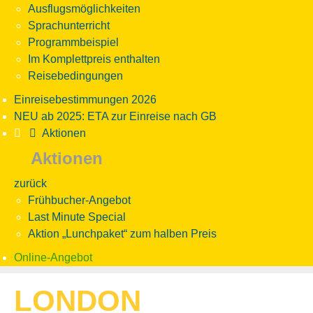
Ausflugsmöglichkeiten
Sprachunterricht
Programmbeispiel
Im Komplettpreis enthalten
Reisebedingungen
Einreisebestimmungen 2026
NEU ab 2025: ETA zur Einreise nach GB
Aktionen
Aktionen
zurück
Frühbucher-Angebot
Last Minute Special
Aktion „Lunchpaket“ zum halben Preis
Online-Angebot
LONDON