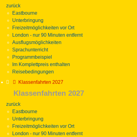
zurück
Eastbourne
Unterbringung
Freizeitmöglichkeiten vor Ort
London - nur 90 Minuten entfernt
Ausflugsmöglichkeiten
Sprachunterricht
Programmbeispiel
Im Komplettpreis enthalten
Reisebedingungen
Klassenfahrten 2027
Klassenfahrten 2027
zurück
Eastbourne
Unterbringung
Freizeitmöglichkeiten vor Ort
London - nur 90 Minuten entfernt