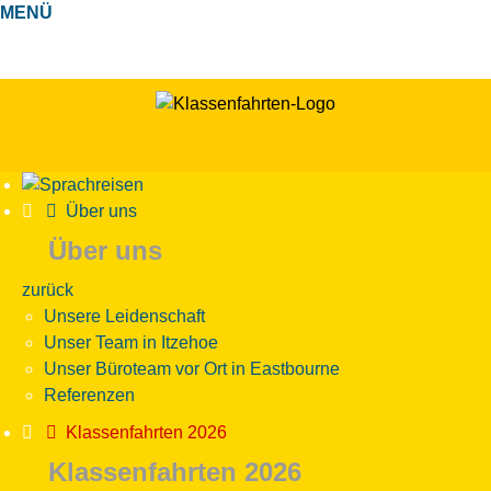
MENÜ
Über uns
Über uns
zurück
Unsere Leidenschaft
Unser Team in Itzehoe
Unser Büroteam vor Ort in Eastbourne
Referenzen
Klassenfahrten 2026
Klassenfahrten 2026