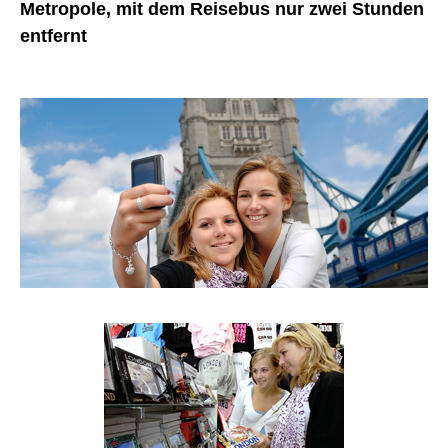
Metropole, mit dem Reisebus nur zwei Stunden
entfernt