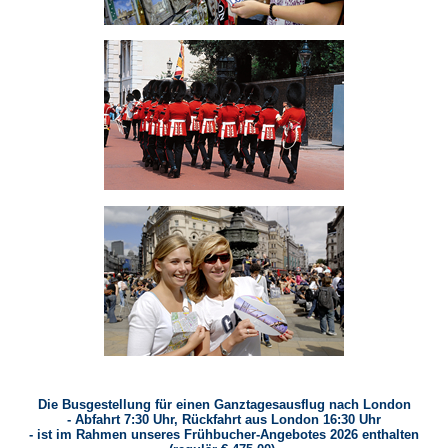
Die Busgestellung für einen Ganztagesausflug nach London
- Abfahrt 7:30 Uhr, Rückfahrt aus London 16:30 Uhr
- ist im Rahmen unseres Frühbucher-Angebotes 2026 enthalten