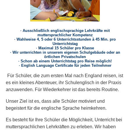
· Ausschließlich englischsprachige Lehrkräfte mit
muttersprachlicher Kompetenz
· Wahlweise 4, 5 oder 6 Unterrichtsstunden à 45 Min. pro
Unterrichtstag
· Maximal 15 Schüler pro Klasse
· Wir unterrichten in unserem eigenen Schulgebäude oder an
örtlichen Privatschulen
· Schon ab einem Unterrichtstag pro Reise möglich!
· English Language Certificate für jeden Teilnehmer
Für Schüler, die zum ersten Mal nach England reisen, ist
es ein kleines Abenteuer, ihr Schulenglisch in der Praxis
anzuwenden. Für Wiederkehrer ist das bereits Routine.
Unser Ziel ist es, dass alle Schüler motiviert und
begeistert für die englische Sprache heimkehren.
Es besteht für Ihre Schüler die Möglichkeit, Unterricht bei
muttersprachlichen Lehrkräften zu erleben. Wir haben