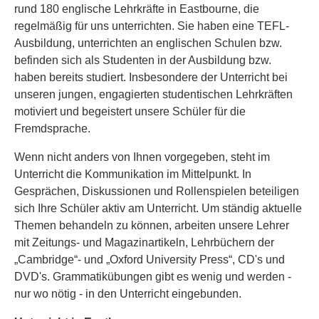
rund 180 englische Lehrkräfte in Eastbourne, die
regelmäßig für uns unterrichten. Sie haben eine TEFL-
Ausbildung, unterrichten an englischen Schulen bzw.
befinden sich als Studenten in der Ausbildung bzw.
haben bereits studiert. Insbesondere der Unterricht bei
unseren jungen, engagierten studentischen Lehrkräften
motiviert und begeistert unsere Schüler für die
Fremdsprache.
Wenn nicht anders von Ihnen vorgegeben, steht im
Unterricht die Kommunikation im Mittelpunkt. In
Gesprächen, Diskussionen und Rollenspielen beteiligen
sich Ihre Schüler aktiv am Unterricht. Um ständig aktuelle
Themen behandeln zu können, arbeiten unsere Lehrer
mit Zeitungs- und Magazinartikeln, Lehrbüchern der
„Cambridge“- und „Oxford University Press“, CD's und
DVD's. Grammatikübungen gibt es wenig und werden -
nur wo nötig - in den Unterricht eingebunden.