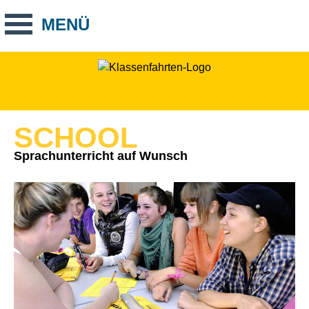
MENÜ
SCHOOL
Sprachunterricht auf Wunsch